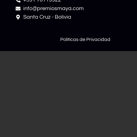
info@premiosmaya.com
Santa Cruz - Bolivia
Politicas de Privacidad