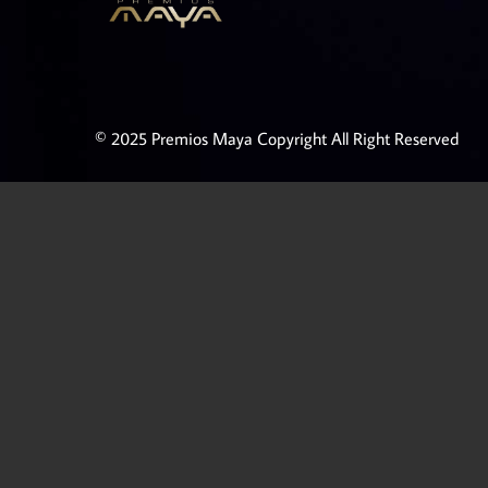
© 2025 Premios Maya Copyright All Right Reserved